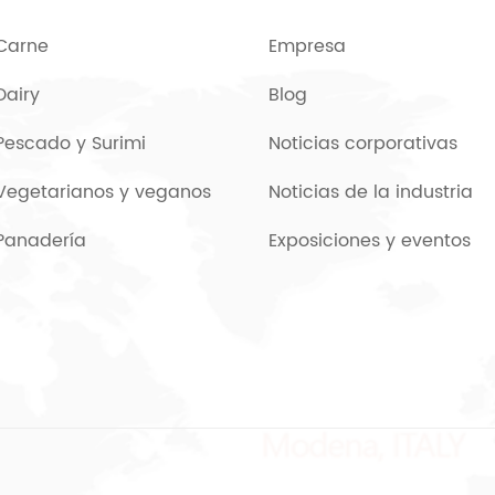
Carne
Empresa
Dairy
Blog
Pescado y Surimi
Noticias corporativas
Vegetarianos y veganos
Noticias de la industria
Panadería
Exposiciones y eventos