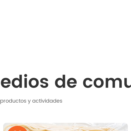
medios de com
productos y actividades