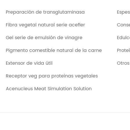
Preparación de transglutaminasa
Espes
Fibra vegetal natural serie acefier
Conse
Gel serie de emulsión de vinagre
Edulc
Pigmento comestible natural de la carne
Prote
Extensor de vida útil
Otros
Receptor veg para proteínas vegetales
Acenucleus Meat Simulation Solution