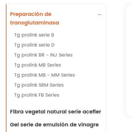
Preparación de
-
transglutaminasa
Tg prolink serie B
Tg prolink serie D
Tg prolink BR - INJ Series
Tg prolink MB Series
Tg prolink MB - MM Series
Tg prolink SRM Series
Tg prolink FB Series
Fibra vegetal natural serie acefier
Gel serie de emulsión de vinagre