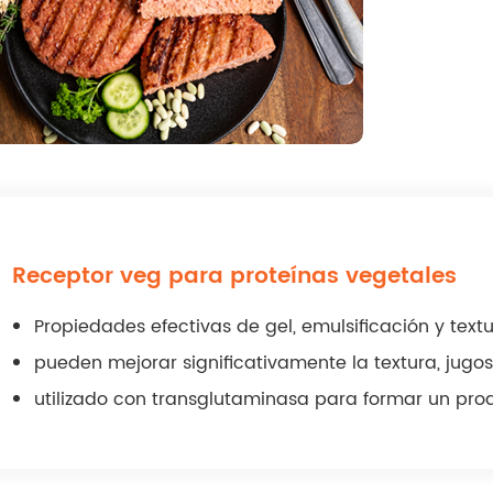
Receptor veg para proteínas vegetales
Propiedades efectivas de gel, emulsificación y text
pueden mejorar significativamente la textura, jugos
utilizado con transglutaminasa para formar un pro