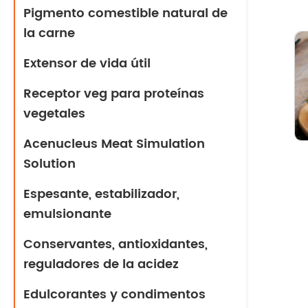
Pigmento comestible natural de
la carne
Extensor de vida útil
Receptor veg para proteínas
vegetales
Acenucleus Meat Simulation
Solution
Espesante, estabilizador,
emulsionante
Conservantes, antioxidantes,
reguladores de la acidez
Edulcorantes y condimentos