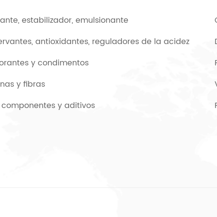
ante, estabilizador, emulsionante
rvantes, antioxidantes, reguladores de la acidez
orantes y condimentos
ínas y fibras
 componentes y aditivos