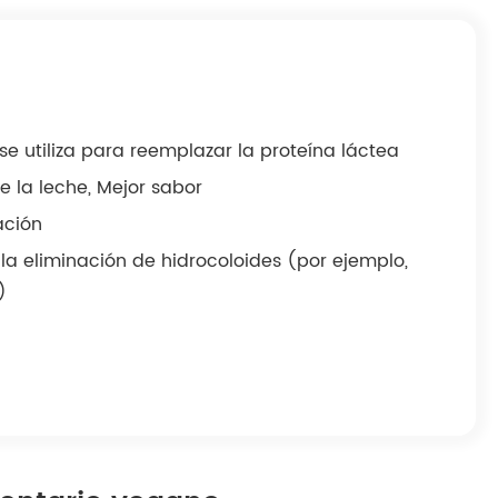
 se utiliza para reemplazar la proteína láctea
e la leche, Mejor sabor
ación
la eliminación de hidrocoloides (por ejemplo,
)