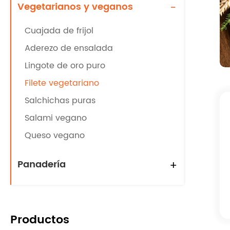
Vegetarianos y veganos
-
Cuajada de frijol
Aderezo de ensalada
Lingote de oro puro
Filete vegetariano
Salchichas puras
Salami vegano
Queso vegano
Panadería
+
Productos