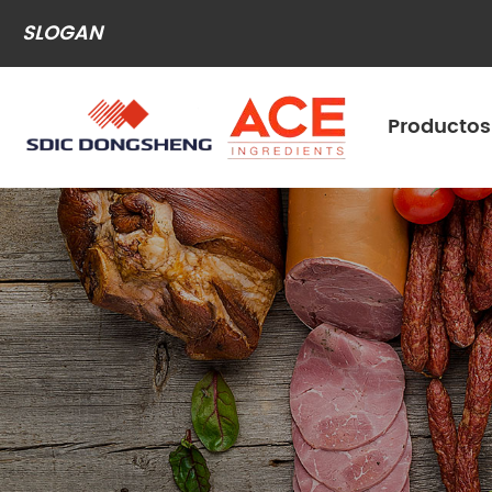
SLOGAN
Productos
