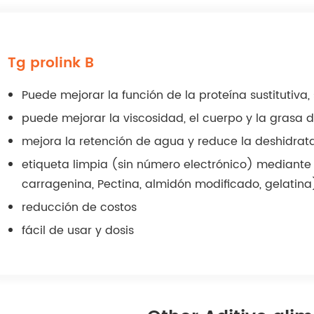
Tg prolink B
Puede mejorar la función de la proteína sustitutiva,
puede mejorar la viscosidad, el cuerpo y la grasa d
mejora la retención de agua y reduce la deshidrat
etiqueta limpia (sin número electrónico) mediante 
carragenina, Pectina, almidón modificado, gelatina
reducción de costos
fácil de usar y dosis