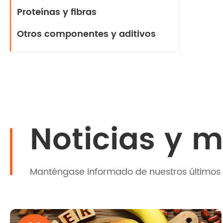
Proteínas y fibras
Otros componentes y aditivos
Noticias y 
Manténgase informado de nuestros últimos 