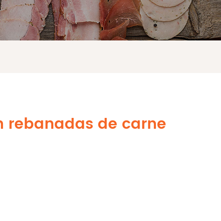
en rebanadas de carne