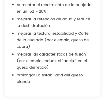
Aumentar el rendimiento de la cuajada
en un 15% - 20%
mejorar la retención de agua y reducir
la deshidratación
mejorar la textura, estabilidad y Corte
de la cuajada (por ejemplo, queso de
cabra)
mejorar las características de fusión
(por ejemplo, reducir el "aceite" en el
queso derretido)
prolongar La estabilidad del queso
blando