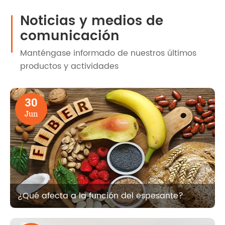
Noticias y medios de
comunicación
Manténgase informado de nuestros últimos
productos y actividades
30
Jun
¿Qué afecta a la función del espesante?