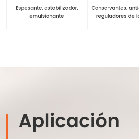
Espesante, estabilizador,
Conservantes, anti
emulsionante
reguladores de l
Aplicación