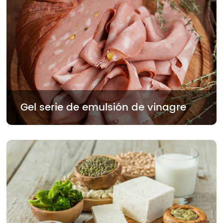
Gel serie de emulsión de vinagre