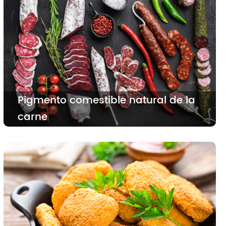
Pigmento comestible natural de la
carne