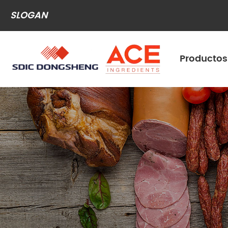
SLOGAN
Productos
