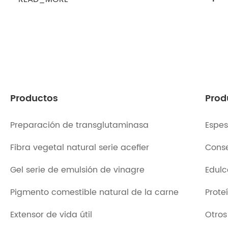
Productos
Prod
Preparación de transglutaminasa
Espes
Fibra vegetal natural serie acefier
Conse
Gel serie de emulsión de vinagre
Edulc
Pigmento comestible natural de la carne
Prote
Extensor de vida útil
Otros