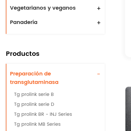
Vegetarianos y veganos
+
Panadería
+
Productos
Preparación de
-
transglutaminasa
Tg prolink serie B
Tg prolink serie D
Tg prolink BR - INJ Series
Tg prolink MB Series