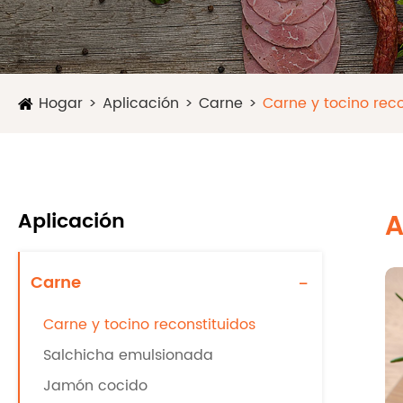
Hogar
Aplicación
Carne
Carne y tocino reco
Aplicación
A
Carne
-
Carne y tocino reconstituidos
Salchicha emulsionada
Jamón cocido