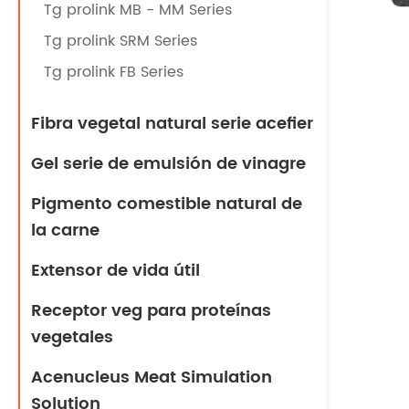
Tg prolink MB - MM Series
Tg prolink SRM Series
Tg prolink FB Series
Fibra vegetal natural serie acefier
Gel serie de emulsión de vinagre
Pigmento comestible natural de
la carne
Extensor de vida útil
Receptor veg para proteínas
vegetales
Acenucleus Meat Simulation
Solution