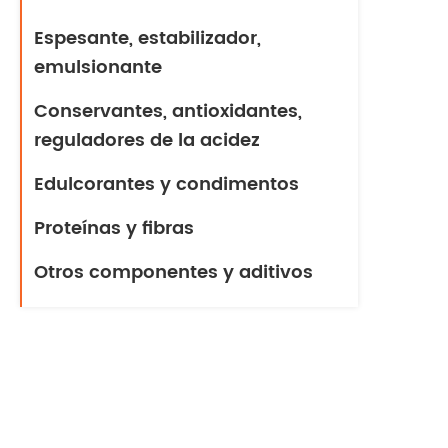
Espesante, estabilizador,
emulsionante
Conservantes, antioxidantes,
reguladores de la acidez
Edulcorantes y condimentos
Proteínas y fibras
Otros componentes y aditivos