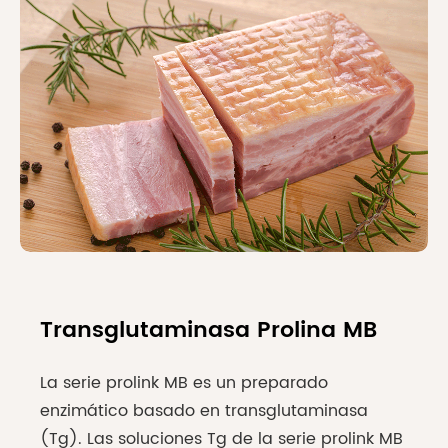
Transglutaminasa Prolina MB
La serie prolink MB es un preparado
enzimático basado en transglutaminasa
(Tg). Las soluciones Tg de la serie prolink MB