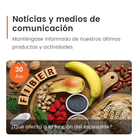
Noticias y medios de
comunicación
Manténgase informado de nuestros últimos
productos y actividades
30
Jun
¿Qué afecta a la función del espesante?