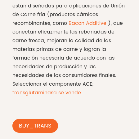
están diseñadas para aplicaciones de Unión
de Carne fría (productos cárnicos
recombinantes, como
Bacon Additive
), que
conectan eficazmente las rebanadas de
carne fresca, mejoran la calidad de las
materias primas de carne y logran la
formación necesaria de acuerdo con las
necesidades de producción y las
necesidades de los consumidores finales.
Seleccionar el componente ACE;
transglutaminasa se vende
.
BUY_TRANS