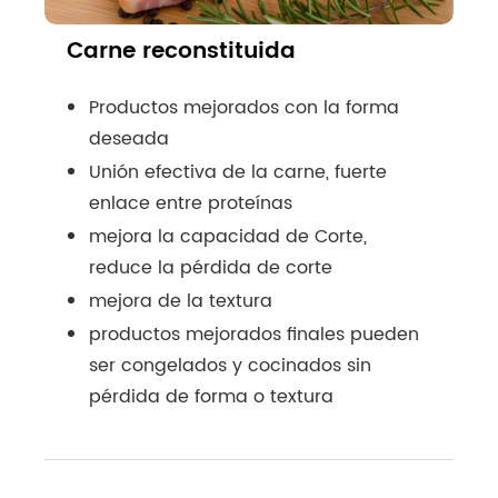
Carne reconstituida
Productos mejorados con la forma
deseada
Unión efectiva de la carne, fuerte
enlace entre proteínas
mejora la capacidad de Corte,
reduce la pérdida de corte
mejora de la textura
productos mejorados finales pueden
ser congelados y cocinados sin
pérdida de forma o textura