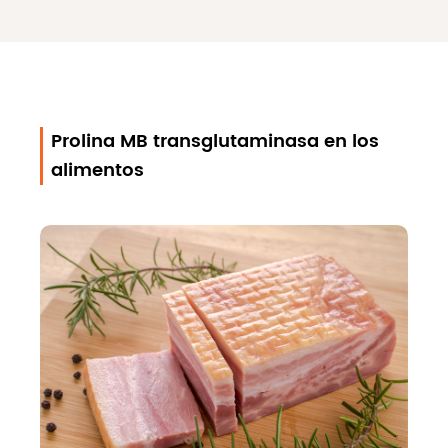
Prolina MB transglutaminasa en los
alimentos