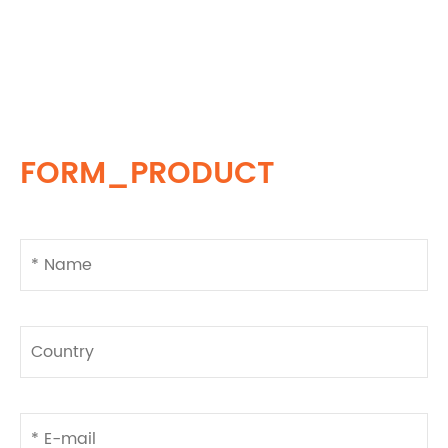
FORM_PRODUCT