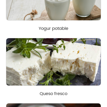
Yogur potable
Queso fresco