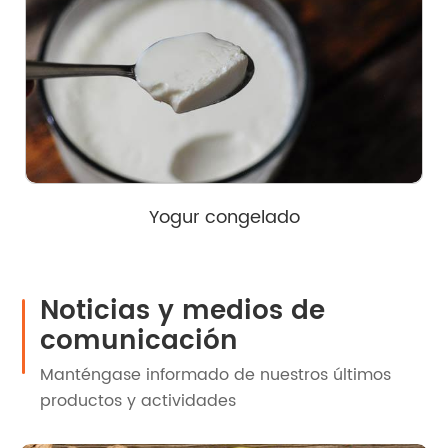
Yogur congelado
Noticias y medios de
comunicación
Manténgase informado de nuestros últimos
productos y actividades