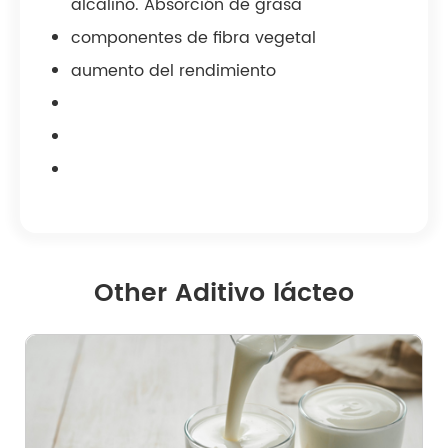
alcalino. Absorción de grasa
componentes de fibra vegetal
aumento del rendimiento
Other Aditivo lácteo