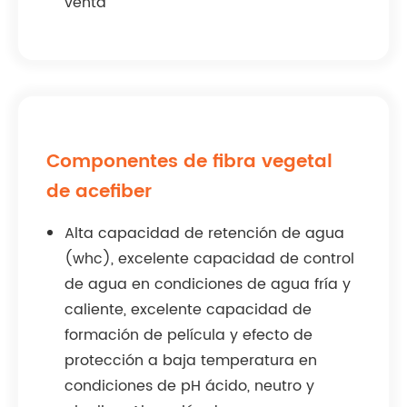
venta
Componentes de fibra vegetal
de acefiber
Alta capacidad de retención de agua
(whc), excelente capacidad de control
de agua en condiciones de agua fría y
caliente, excelente capacidad de
formación de película y efecto de
protección a baja temperatura en
condiciones de pH ácido, neutro y