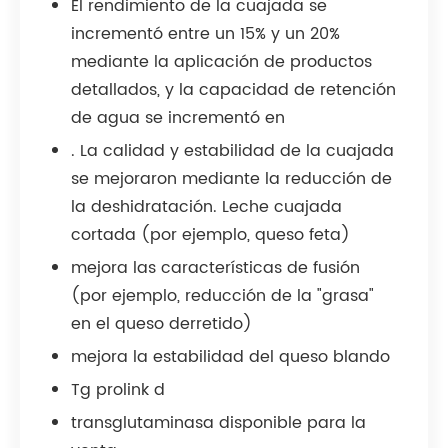
El rendimiento de la cuajada se
incrementó entre un 15% y un 20%
mediante la aplicación de productos
detallados, y la capacidad de retención
de agua se incrementó en
. La calidad y estabilidad de la cuajada
se mejoraron mediante la reducción de
la deshidratación. Leche cuajada
cortada (por ejemplo, queso feta)
mejora las características de fusión
(por ejemplo, reducción de la "grasa"
en el queso derretido)
mejora la estabilidad del queso blando
Tg prolink d
transglutaminasa disponible para la