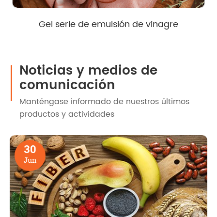
Gel serie de emulsión de vinagre
Noticias y medios de
comunicación
Manténgase informado de nuestros últimos
productos y actividades
30
Jun