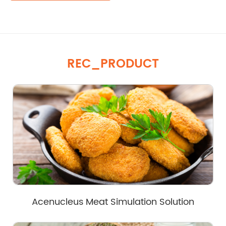
REC_PRODUCT
Acenucleus Meat Simulation Solution