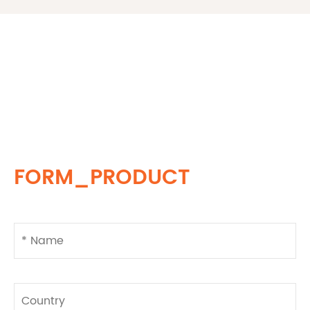
FORM_PRODUCT