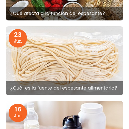
¿Qué afecta a la función del espesante?
23
Jun
¿Cuál es la fuente del espesante alimentario?
16
Jun