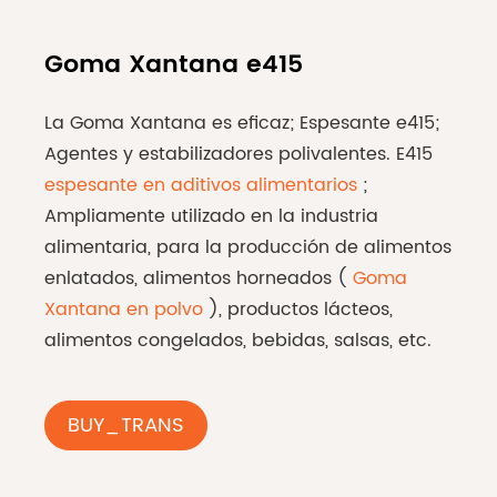
Goma Xantana e415
La Goma Xantana es eficaz; Espesante e415;
Agentes y estabilizadores polivalentes. E415
espesante en aditivos alimentarios
;
Ampliamente utilizado en la industria
alimentaria, para la producción de alimentos
enlatados, alimentos horneados (
Goma
Xantana en polvo
), productos lácteos,
alimentos congelados, bebidas, salsas, etc.
BUY_TRANS