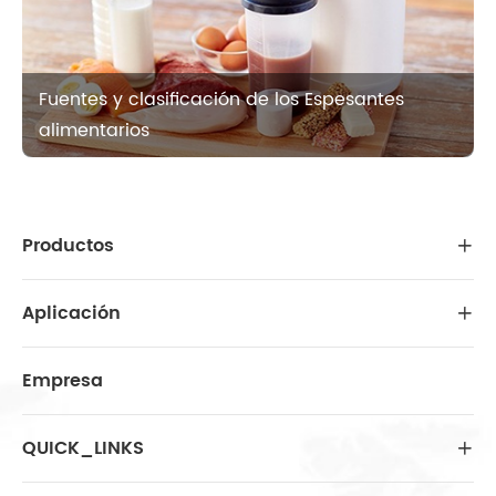
Fuentes y clasificación de los Espesantes
alimentarios
Productos

Aplicación

Empresa
QUICK_LINKS
